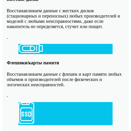
Восстанавливаем данные с жестких дисков
(стационарных и переносных) любых производителей и
моделей с любыми неисправностями, даже если
накопитель не определяется, стучит или пищит.
Флешики/карты памяти
Восстанавливаем данные с флешек и карт памяти любых
объемов и производителей после физических и
логических неисправностей.