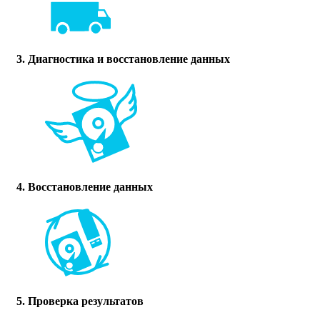
3. Диагностика и восстановление данных
4. Восстановление данных
5. Проверка результатов