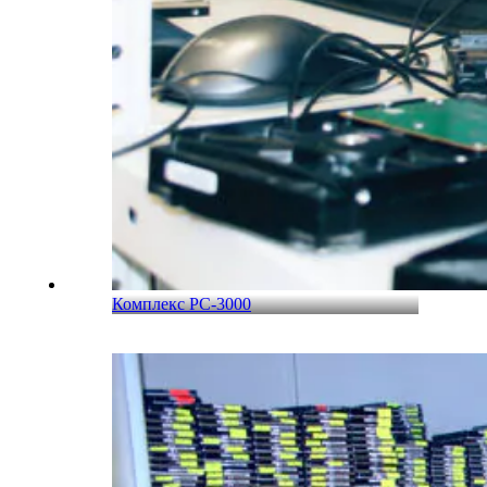
Комплекс PC-3000