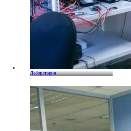
Лаборатория