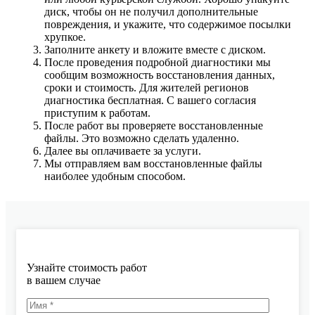
диск, чтобы он не получил дополнительные
повреждения, и укажите, что содержимое посылки
хрупкое.
Заполните анкету и вложите вместе с диском.
После проведения подробной диагностики мы
сообщим возможность восстановления данных,
сроки и стоимость. Для жителей регионов
диагностика бесплатная. С вашего согласия
приступим к работам.
После работ вы проверяете восстановленные
файлы. Это возможно сделать удаленно.
Далее вы оплачиваете за услуги.
Мы отправляем вам восстановленные файлы
наиболее удобным способом.
Узнайте стоимость работ
в вашем случае