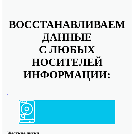
ВОССТАНАВЛИВАЕМ
ДАННЫЕ
С ЛЮБЫХ
НОСИТЕЛЕЙ
ИНФОРМАЦИИ:
Жесткие диски