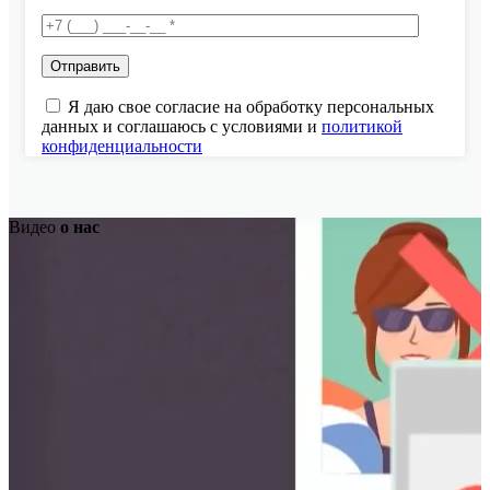
Я даю свое согласие на обработку персональных
данных и соглашаюсь с условиями и
политикой
конфиденциальности
Видео
о нас