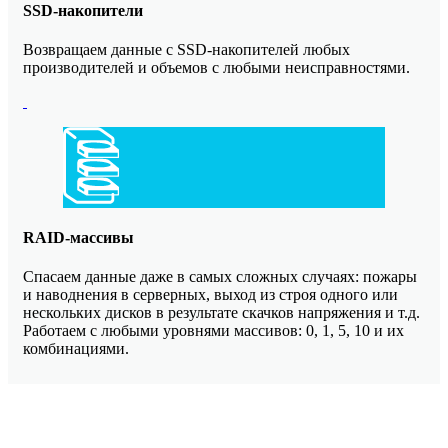
SSD-накопители
Возвращаем данные с SSD-накопителей любых
производителей и объемов с любыми неисправностями.
RAID-массивы
Спасаем данные даже в самых сложных случаях: пожары
и наводнения в серверных, выход из строя одного или
нескольких дисков в результате скачков напряжения и т.д.
Работаем с любыми уровнями массивов: 0, 1, 5, 10 и их
комбинациями.