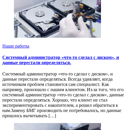
Наши работы
Системный администратор «что-то сделал с диском», и
данные перестали определяться.
Системный администратор «что-то сделал с диском», и
данные перестали определяться. Всегда удивляет, когда
источником проблем становится сам специалист. Как
например, произошло с нашим клиентом. Из-за того, что его
системный администратор «что-то сделал с диском», данные
перестали определяться. Хорошо, что клиент не стал
экспериментировать с накопителем, а решил обратиться к
нам.Замену БМГ производить не потребовалось, но данные
пришлось вычитывать […]