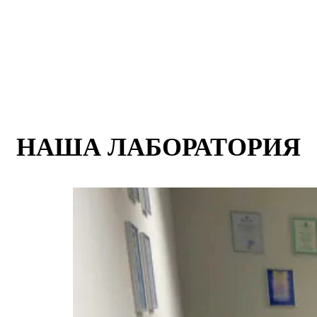
НАША ЛАБОРАТОРИЯ