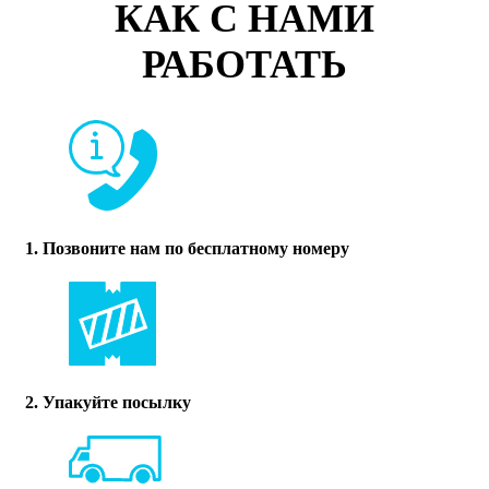
КАК С НАМИ
РАБОТАТЬ
1. Позвоните нам по бесплатному номеру
2. Упакуйте посылку