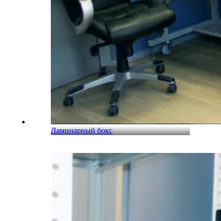
Ламинарный бокс