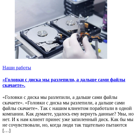
Наши работы
«Головки с диска мы разлепили, а дальше сами файлы
скачаете».
«Головки с диска мы разлепили, а дальше сами файлы
скачаете». «Головки с диска мы разлепили, а дальше сами
файлы скачаете». Так с нашим клиентом поработали в одной
компании. Как думаете, удалось ему вернуть данные? Увы, но
нет. И к нам клиент принес уже запиленный диск. Как бы мы
не сочувствовали, но, когда люди так тщательно пытаются
[…]