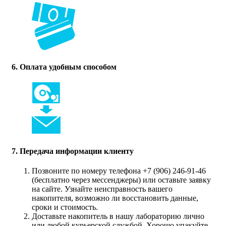
6. Оплата удобным способом
7. Передача информации клиенту
Позвоните по номеру телефона +7 (906) 246-91-46
(бесплатно через мессенджеры) или оставьте заявку
на сайте. Узнайте неисправность вашего
накопителя, возможно ли восстановить данные,
сроки и стоимость.
Доставьте накопитель в нашу лабораторию лично
или любой курьерской службой. Хорошо упакуйте