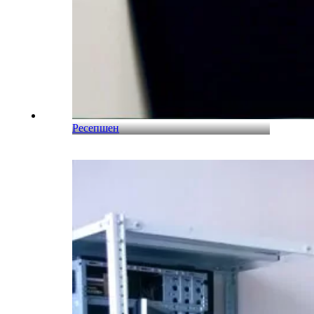
Ресепшен