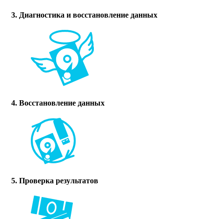
3. Диагностика и восстановление данных
4. Восстановление данных
5. Проверка результатов