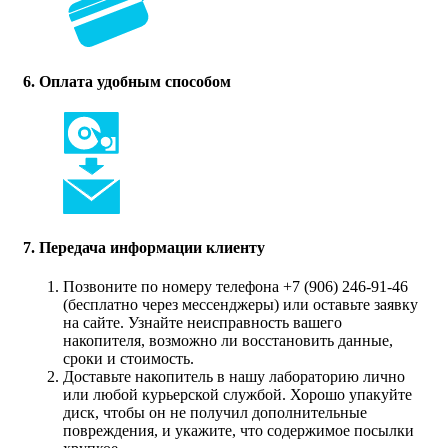
6. Оплата удобным способом
7. Передача информации клиенту
Позвоните по номеру телефона +7 (906) 246-91-46
(бесплатно через мессенджеры) или оставьте заявку
на сайте. Узнайте неисправность вашего
накопителя, возможно ли восстановить данные,
сроки и стоимость.
Доставьте накопитель в нашу лабораторию лично
или любой курьерской службой. Хорошо упакуйте
диск, чтобы он не получил дополнительные
повреждения, и укажите, что содержимое посылки