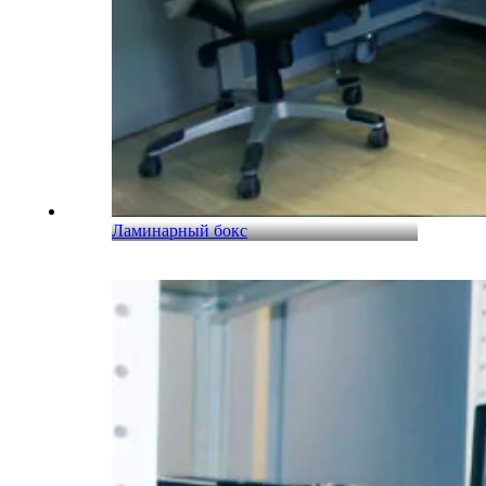
Ламинарный бокс