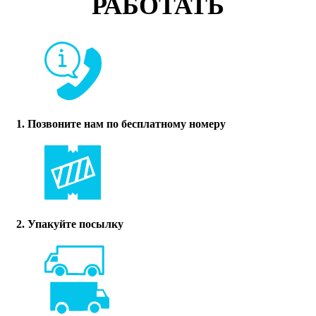
РАБОТАТЬ
1. Позвоните нам по бесплатному номеру
2. Упакуйте посылку