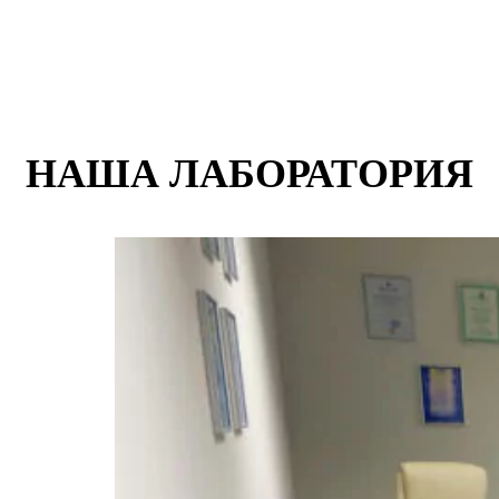
НАША ЛАБОРАТОРИЯ