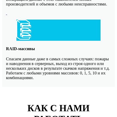
производителей и объемов с любыми неисправностями.
RAID-массивы
Спасаем данные даже в самых сложных случаях: пожары
и наводнения в серверных, выход из строя одного или
нескольких дисков в результате скачков напряжения и т.д.
Работаем с любыми уровнями массивов: 0, 1, 5, 10 и их
комбинациями.
КАК С НАМИ