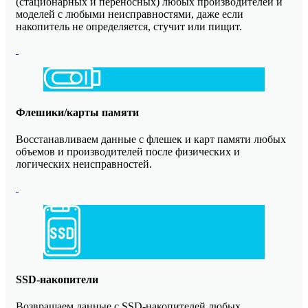
(стационарных и переносных) любых производителей и
моделей с любыми неисправностями, даже если
накопитель не определяется, стучит или пищит.
Флешики/карты памяти
Восстанавливаем данные с флешек и карт памяти любых
объемов и производителей после физических и
логических неисправностей.
SSD-накопители
Возвращаем данные с SSD-накопителей любых