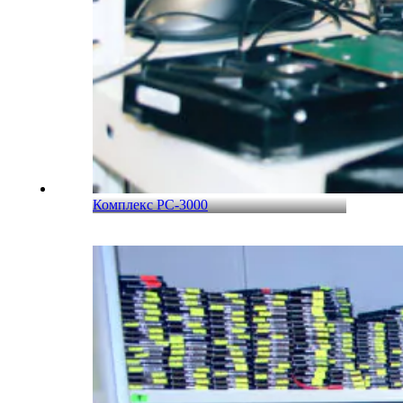
Комплекс PC-3000