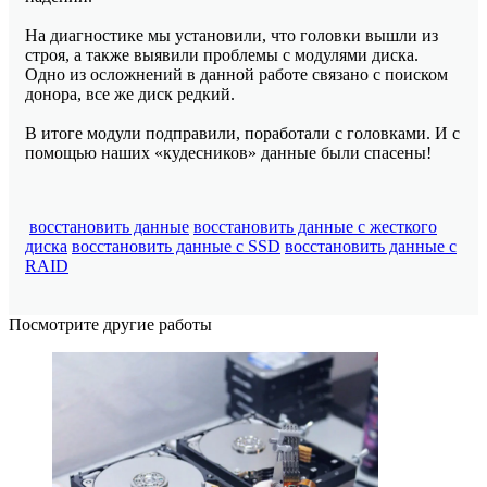
На диагностике мы установили, что головки вышли из
строя, а также выявили проблемы с модулями диска.
Одно из осложнений в данной работе связано с поиском
донора, все же диск редкий.
В итоге модули подправили, поработали с головками. И с
помощью наших «кудесников» данные были спасены!
восстановить данные
восстановить данные с жесткого
диска
восстановить данные с SSD
восстановить данные с
RAID
Посмотрите другие работы