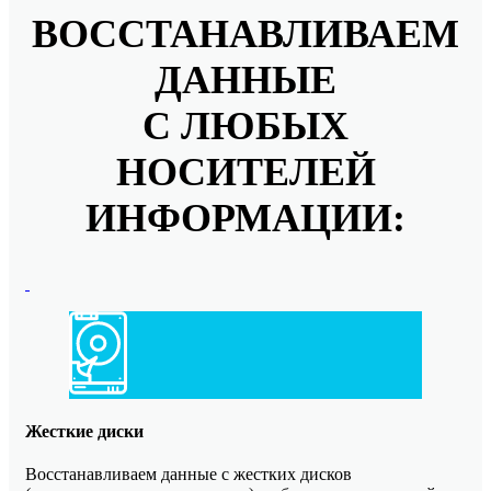
ВОССТАНАВЛИВАЕМ
ДАННЫЕ
С ЛЮБЫХ
НОСИТЕЛЕЙ
ИНФОРМАЦИИ:
Жесткие диски
Восстанавливаем данные с жестких дисков