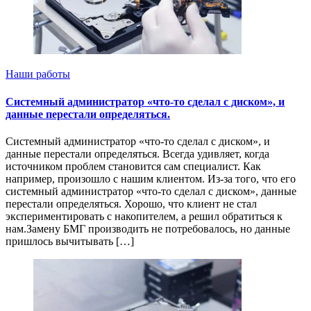
Наши работы
Системный администратор «что-то сделал с диском», и
данные перестали определяться.
Системный администратор «что-то сделал с диском», и
данные перестали определяться. Всегда удивляет, когда
источником проблем становится сам специалист. Как
например, произошло с нашим клиентом. Из-за того, что его
системный администратор «что-то сделал с диском», данные
перестали определяться. Хорошо, что клиент не стал
экспериментировать с накопителем, а решил обратиться к
нам.Замену БМГ производить не потребовалось, но данные
пришлось вычитывать […]