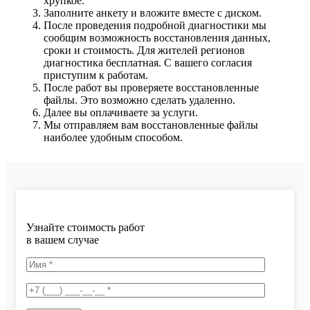
хрупкое.
Заполните анкету и вложите вместе с диском.
После проведения подробной диагностики мы
сообщим возможность восстановления данных,
сроки и стоимость. Для жителей регионов
диагностика бесплатная. С вашего согласия
приступим к работам.
После работ вы проверяете восстановленные
файлы. Это возможно сделать удаленно.
Далее вы оплачиваете за услуги.
Мы отправляем вам восстановленные файлы
наиболее удобным способом.
Узнайте стоимость работ
в вашем случае