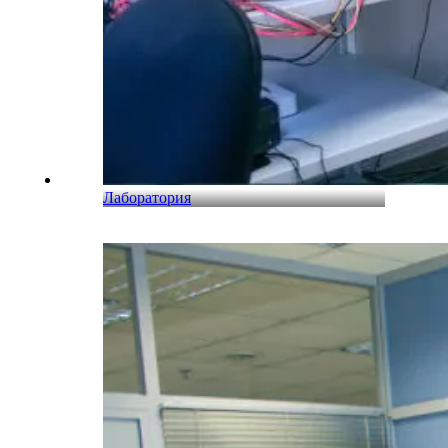
Лаборатория