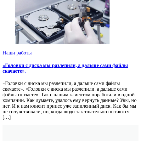
Наши работы
«Головки с диска мы разлепили, а дальше сами файлы
скачаете».
«Головки с диска мы разлепили, а дальше сами файлы
скачаете». «Головки с диска мы разлепили, а дальше сами
файлы скачаете». Так с нашим клиентом поработали в одной
компании. Как думаете, удалось ему вернуть данные? Увы, но
нет. И к нам клиент принес уже запиленный диск. Как бы мы
не сочувствовали, но, когда люди так тщательно пытаются
[…]