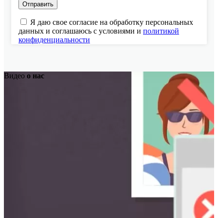
Я даю свое согласие на обработку персональных
данных и соглашаюсь с условиями и
политикой
конфиденциальности
Видео
о нас