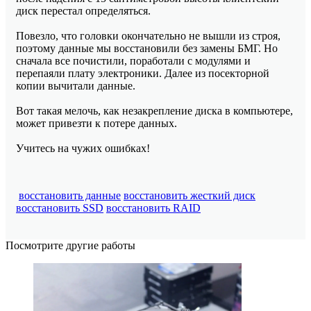
диск перестал определяться.
Повезло, что головки окончательно не вышли из строя,
поэтому данные мы восстановили без замены БМГ. Но
сначала все почистили, поработали с модулями и
перепаяли плату электроники. Далее из посекторной
копии вычитали данные.
Вот такая мелочь, как незакрепление диска в компьютере,
может привезти к потере данных.
Учитесь на чужих ошибках!
восстановить данные
восстановить жесткий диск
восстановить SSD
восстановить RAID
Посмотрите другие работы