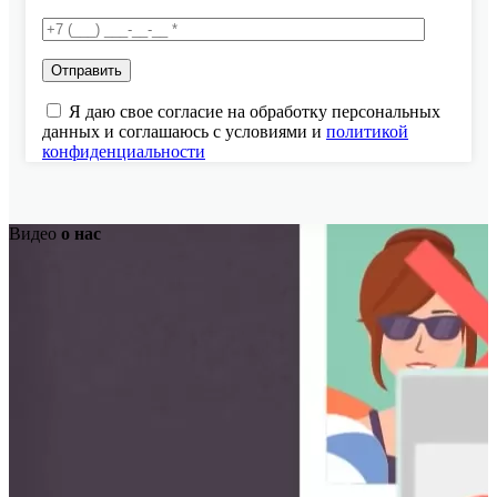
Я даю свое согласие на обработку персональных
данных и соглашаюсь с условиями и
политикой
конфиденциальности
Видео
о нас