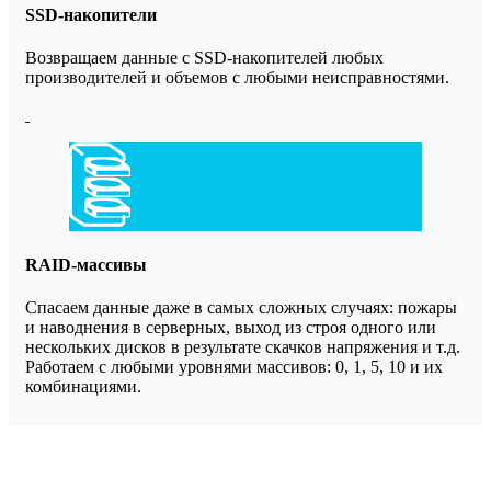
SSD-накопители
Возвращаем данные с SSD-накопителей любых
производителей и объемов с любыми неисправностями.
RAID-массивы
Спасаем данные даже в самых сложных случаях: пожары
и наводнения в серверных, выход из строя одного или
нескольких дисков в результате скачков напряжения и т.д.
Работаем с любыми уровнями массивов: 0, 1, 5, 10 и их
комбинациями.