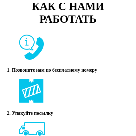
КАК С НАМИ
РАБОТАТЬ
1. Позвоните нам по бесплатному номеру
2. Упакуйте посылку