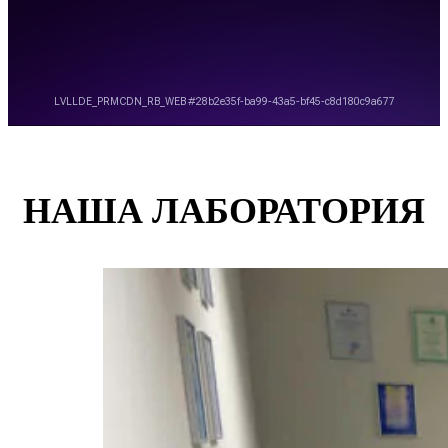
НАША ЛАБОРАТОРИЯ