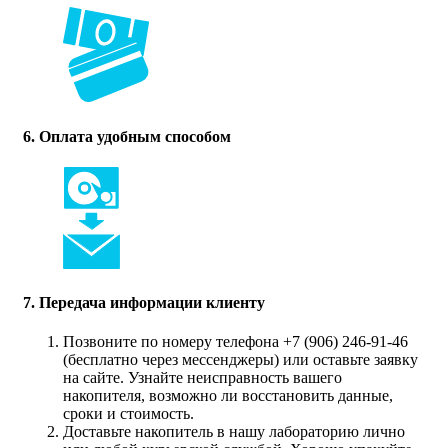
6. Оплата удобным способом
7. Передача информации клиенту
Позвоните по номеру телефона +7 (906) 246-91-46
(бесплатно через мессенджеры) или оставьте заявку
на сайте. Узнайте неисправность вашего
накопителя, возможно ли восстановить данные,
сроки и стоимость.
Доставьте накопитель в нашу лабораторию лично