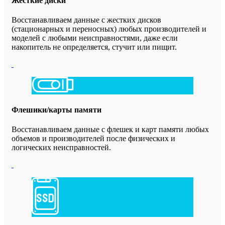
Жесткие диски
Восстанавливаем данные с жестких дисков
(стационарных и переносных) любых производителей и
моделей с любыми неисправностями, даже если
накопитель не определяется, стучит или пищит.
Флешики/карты памяти
Восстанавливаем данные с флешек и карт памяти любых
объемов и производителей после физических и
логических неисправностей.