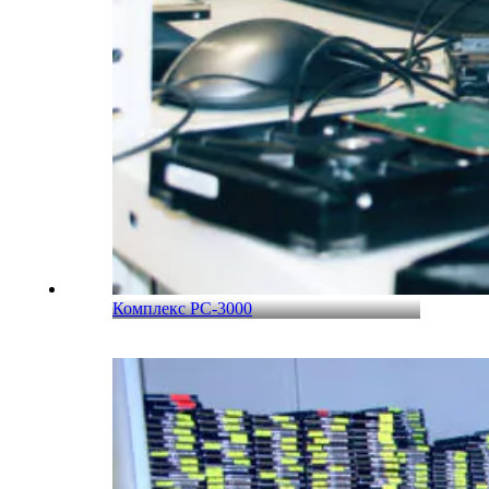
Комплекс PC-3000