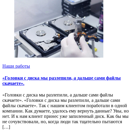
Наши работы
«Головки с диска мы разлепили, а дальше сами файлы
скачаете».
«Головки с диска мы разлепили, а дальше сами файлы
скачаете». «Головки с диска мы разлепили, а дальше сами
файлы скачаете». Так с нашим клиентом поработали в одной
компании. Как думаете, удалось ему вернуть данные? Увы, но
нет. И к нам клиент принес уже запиленный диск. Как бы мы
не сочувствовали, но, когда люди так тщательно пытаются
[…]