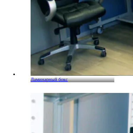
Ламинарный бокс