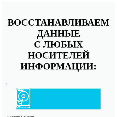
ВОССТАНАВЛИВАЕМ
ДАННЫЕ
С ЛЮБЫХ
НОСИТЕЛЕЙ
ИНФОРМАЦИИ: