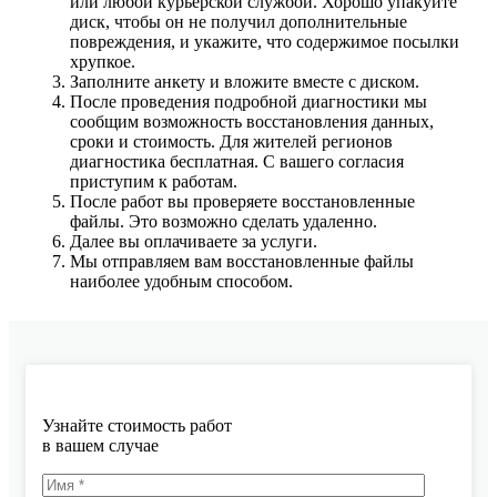
или любой курьерской службой. Хорошо упакуйте
диск, чтобы он не получил дополнительные
повреждения, и укажите, что содержимое посылки
хрупкое.
Заполните анкету и вложите вместе с диском.
После проведения подробной диагностики мы
сообщим возможность восстановления данных,
сроки и стоимость. Для жителей регионов
диагностика бесплатная. С вашего согласия
приступим к работам.
После работ вы проверяете восстановленные
файлы. Это возможно сделать удаленно.
Далее вы оплачиваете за услуги.
Мы отправляем вам восстановленные файлы
наиболее удобным способом.
Узнайте стоимость работ
в вашем случае