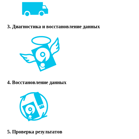
3. Диагностика и восстановление данных
4. Восстановление данных
5. Проверка результатов