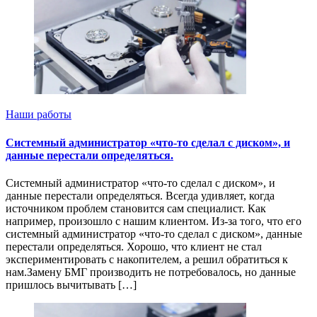
Наши работы
Системный администратор «что-то сделал с диском», и
данные перестали определяться.
Системный администратор «что-то сделал с диском», и
данные перестали определяться. Всегда удивляет, когда
источником проблем становится сам специалист. Как
например, произошло с нашим клиентом. Из-за того, что его
системный администратор «что-то сделал с диском», данные
перестали определяться. Хорошо, что клиент не стал
экспериментировать с накопителем, а решил обратиться к
нам.Замену БМГ производить не потребовалось, но данные
пришлось вычитывать […]