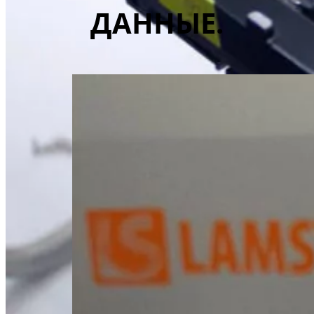
ДАННЫЕ.