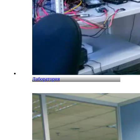
Лаборатория